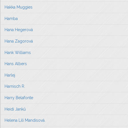
Hakka Muggies
Hamba
Hana Hegerová
Hana Zagorová
Hank Williams
Hans Albers
Harlej
Harnisch R.
Harry Belafonte
Heidi Janků
Helena Lili Mandisová.