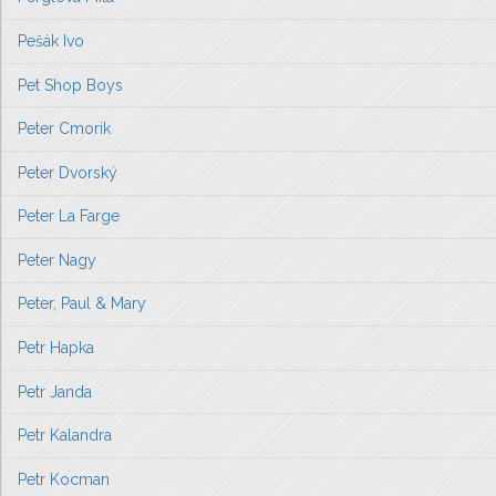
Pešák Ivo
Pet Shop Boys
Peter Cmorik
Peter Dvorský
Peter La Farge
Peter Nagy
Peter, Paul & Mary
Petr Hapka
Petr Janda
Petr Kalandra
Petr Kocman