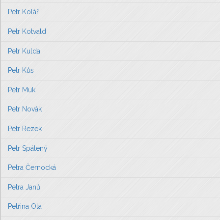
Petr Kolář
Petr Kotvald
Petr Kulda
Petr Kůs
Petr Muk
Petr Novák
Petr Rezek
Petr Spálený
Petra Černocká
Petra Janů
Petřina Ota