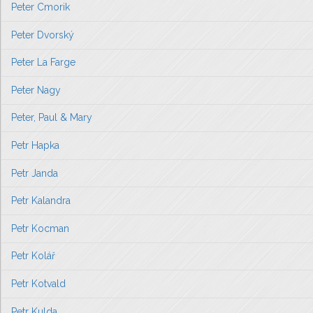
Peter Cmorik
Peter Dvorský
Peter La Farge
Peter Nagy
Peter, Paul & Mary
Petr Hapka
Petr Janda
Petr Kalandra
Petr Kocman
Petr Kolář
Petr Kotvald
Petr Kulda