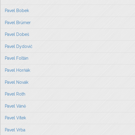
Pavel Bobek
Pavel Brümer
Pavel Dobeš
Pavel Dydovič
Pavel Foltán
Pavel Horňák
Pavel Novák
Pavel Roth
Pavel Váně
Pavel Vítek
Pavel Vrba